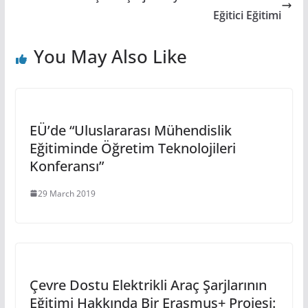
Eğitici Eğitimi
You May Also Like
EÜ’de “Uluslararası Mühendislik
Eğitiminde Öğretim Teknolojileri
Konferansı”
29 March 2019
Çevre Dostu Elektrikli Araç Şarjlarının
Eğitimi Hakkında Bir Erasmus+ Projesi: