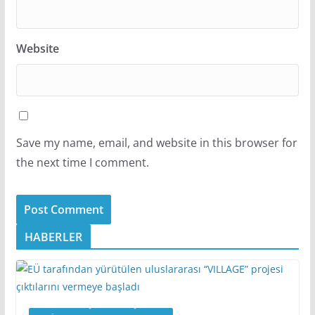
Website
Save my name, email, and website in this browser for
the next time I comment.
HABERLER