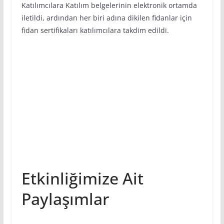
Katılımcılara Katılım belgelerinin elektronik ortamda
iletildi, ardından her biri adına dikilen fidanlar için
fidan sertifikaları katılımcılara takdim edildi.
Etkinliğimize Ait
Paylaşımlar