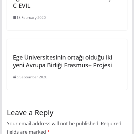
C-EVIL
18 February 2020
Ege Üniversitesinin ortağı olduğu iki
yeni Avrupa Birliği Erasmus+ Projesi
5 September 2020
Leave a Reply
Your email address will not be published.
Required
fields are marked
*