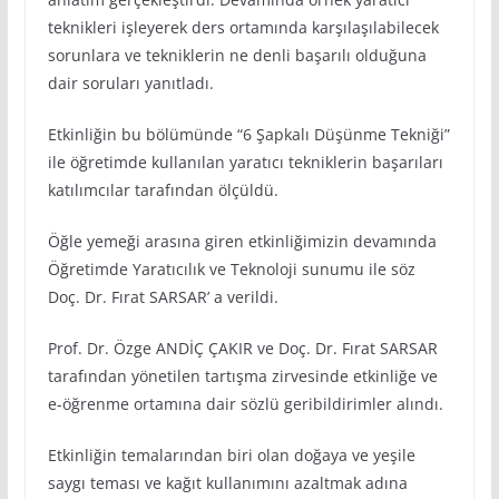
teknikleri işleyerek ders ortamında karşılaşılabilecek
sorunlara ve tekniklerin ne denli başarılı olduğuna
dair soruları yanıtladı.
Etkinliğin bu bölümünde “6 Şapkalı Düşünme Tekniği”
ile öğretimde kullanılan yaratıcı tekniklerin başarıları
katılımcılar tarafından ölçüldü.
Öğle yemeği arasına giren etkinliğimizin devamında
Öğretimde Yaratıcılık ve Teknoloji sunumu ile söz
Doç. Dr. Fırat SARSAR’ a verildi.
Prof. Dr. Özge ANDİÇ ÇAKIR ve Doç. Dr. Fırat SARSAR
tarafından yönetilen tartışma zirvesinde etkinliğe ve
e-öğrenme ortamına dair sözlü geribildirimler alındı.
Etkinliğin temalarından biri olan doğaya ve yeşile
saygı teması ve kağıt kullanımını azaltmak adına