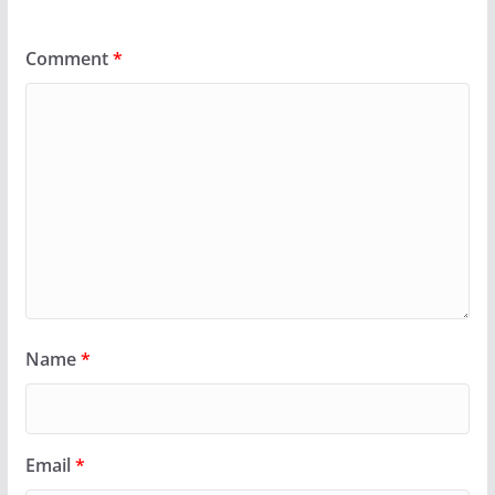
Comment
*
Name
*
Email
*