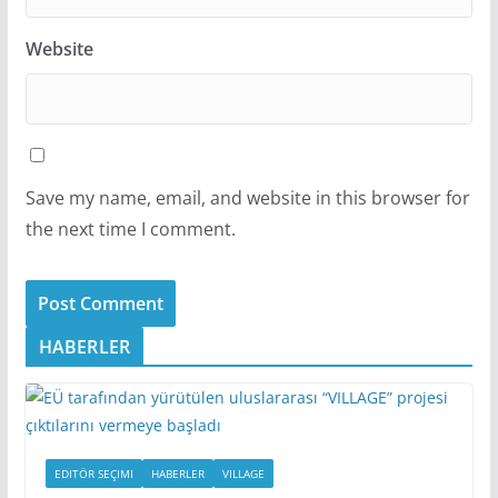
Website
Save my name, email, and website in this browser for
the next time I comment.
HABERLER
EDITÖR SEÇIMI
HABERLER
VILLAGE