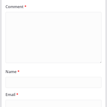
Comment
*
Name
*
Email
*