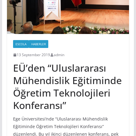
ESCOLA
HABERLER
13 September 2019
admin
EÜ’den “Uluslararası
Mühendislik Eğitiminde
Öğretim Teknolojileri
Konferansı”
Ege Üniversitesi’nde “Uluslararası Mühendislik
Eğitiminde Öğretim Teknolojileri Konferansı”
düzenlendi. Bu yıl ikinci düzenlenen konferans, pek