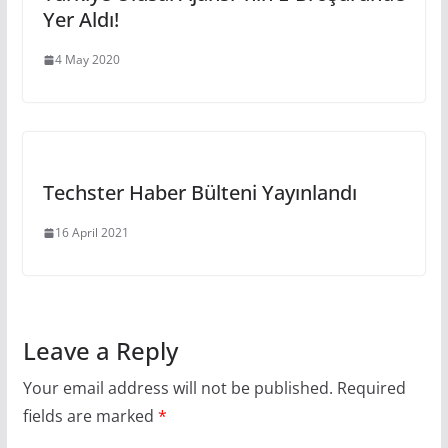
Yer Aldı!
4 May 2020
Techster Haber Bülteni Yayınlandı
16 April 2021
Leave a Reply
Your email address will not be published.
Required
fields are marked
*